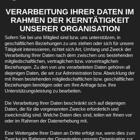
VERARBEITUNG IHRER DATEN IM
RAHMEN DER KERNTÄTIGKEIT
UNSERER ORGANISATION
Sofern Sie bei uns Mitglied sind bzw. uns unterstützen, in
geschäftlichen Beziehungen zu uns stehen oder sich für unsere
Tätigkeit interessieren, richtet sich Art, Umfang und Zweck der
Verarbeitung Ihrer Daten nach dem zwischen uns bestehenden
mitgliedschaftlichen, vertraglichen bzw. vorvertraglichen
Beziehungen. Zu den von uns verarbeiteten Daten gehören all
diejenigen Daten, die wir zur Administration bzw. Abwicklung der
mit Ihnen bestehenden mitgliedschaftlichen bzw. geschäftlichen
Beziehungen benötigen oder um Ihre Anfrage bzw. Ihre
Unterstützungsleistung zu bearbeiten.
Die Verarbeitung Ihrer Daten beschränkt sich auf diejenigen
Daten, die für die vorgenannten Zwecke erforderlich und
zweckmäßig sind. Welche Daten dies sind, teilen wir Ihnen vor
oder im Rahmen der Datenerhebung mit.
Eine Weitergabe Ihrer Daten an Dritte erfolgt nur, wenn dies zum
Zwecke im Rahmen der Organisation unserer Organisation zur