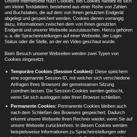
Unsere Internetseite nutzt Cookies. Bei Cookies handelt es sich
um kleine Textdateien, bestehend aus einer Reihe von Zahlen
und Buchstaben, die auf dem von Ihnen genutzten Endgerät
abgelegt und gespeichert werden. Cookies dienen vorrangig
dazu, Informationen zwischen dem von Ihnen genutzten
Endgerät und unserer Webseite auszutauschen. Hierzu gehören
u. a. die Spracheinstellungen auf einer Webseite, der Login-
Status oder die Stelle, an der ein Video geschaut wurde.
Beim Besuch unserer Webseiten werden zwei Typen von
Cookies eingesetzt:
Temporäre Cookies (Session Cookies):
Diese speichern
eine sogenannte Session-ID, mit welcher sich verschiedene
Anfragen Ihres Browsers der gemeinsamen Sitzung
zuordnen lassen. Die Session-Cookies werden gelöscht,
wenn Sie sich ausloggen oder Ihren Browser schließen.
Permanente Cookies:
Permanente Cookies bleiben auch
nach dem Schließen des Browsers gespeichert. Dadurch
erkennt unsere Webseite Ihren Rechner wieder, wenn Sie auf
unsere Webseite zurückkehren. In diesen Cookies werden
beispielsweise Informationen zu Spracheinstellungen oder