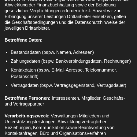
Abwicklung der Finanzbuchhaltung sowie der Befolgung
gesetzlicher Verpflichtungen erforderlich ist. Soweit wir zur
Erbringung unserer Leistungen Drittanbieter einsetzen, gelten
die Geschäftsbedingungen und die Datenschutzhinweise der
jeweiligen Drittanbieter.
Betroffene Daten:
Bestandsdaten (bspw. Namen, Adressen)
Zahlungsdaten (bspw. Bankverbindungsdaten, Rechnungen)
Kontakdaten (bspw. E-Mail-Adresse, Telefonnummer,
Postanschrift)
Vertragsdaten (bspw. Vertragsgegenstand, Vertragsdauer)
Betroffene Personen:
Interessenten, Mitglieder, Geschäfts-
und Vertragspartner
Verarbeitungszweck:
Verwaltungen Mitgliedern und
Unterstützungsleistungen, Abwicklung vertraglicher
Beziehungen, Kommunikation sowie Beantwortung von
Kontaktanfragen, Büro und Organisationsverfahren