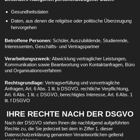
Gesundheitsdaten
Daten, aus denen die religiöse oder politische Überzeugung
hervorgehen
Betroffene Personen:
Schüler, Auszubildende, Studierende,
Interessenten, Geschäfts- und Vertragspartner
Verarbeitungszweck:
Abwicklung vertraglicher Leistungen,
Kommunikation sowie Beantwortung von Kontaktanfragen, Büro
und Organisationsverfahren
Rechtsgrundlage:
Vertragserfüllung und vorvertragliche
Anfragen, Art. 6 Abs. 1 lit. b DSGVO, rechtliche Verpflichtung,
Art. 6 Abs. 1 lit. c DSGVO, berechtigtes Interesse, Art. 6 Abs. 1
lit. f DSGVO
IHRE RECHTE NACH DER DSGVO
Nach der DSGVO stehen Ihnen die nachfolgend aufgeführten
Rechte zu, die Sie jederzeit bei dem in Ziffer 1. dieser
Datenschutzerklärung genannten Verantwortlichen geltend