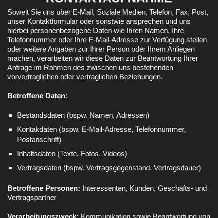
Soweit Sie uns über E-Mail, Soziale Medien, Telefon, Fax, Post,
unser Kontaktformular oder sonstwie ansprechen und uns
hierbei personenbezogene Daten wie Ihren Namen, Ihre
Telefonnummer oder Ihre E-Mail-Adresse zur Verfügung stellen
oder weitere Angaben zur Ihrer Person oder Ihrem Anliegen
machen, verarbeiten wir diese Daten zur Beantwortung Ihrer
Anfrage im Rahmen des zwischen uns bestehenden
vorvertraglichen oder vertraglichen Beziehungen.
Betroffene Daten:
Bestandsdaten (bspw. Namen, Adressen)
Kontakdaten (bspw. E-Mail-Adresse, Telefonnummer,
Postanschrift)
Inhaltsdaten (Texte, Fotos, Videos)
Vertragsdaten (bspw. Vertragsgegenstand, Vertragsdauer)
Betroffene Personen:
Interessenten, Kunden, Geschäfts- und
Vertragspartner
Verarbeitungszweck:
Kommunikation sowie Beantwortung von