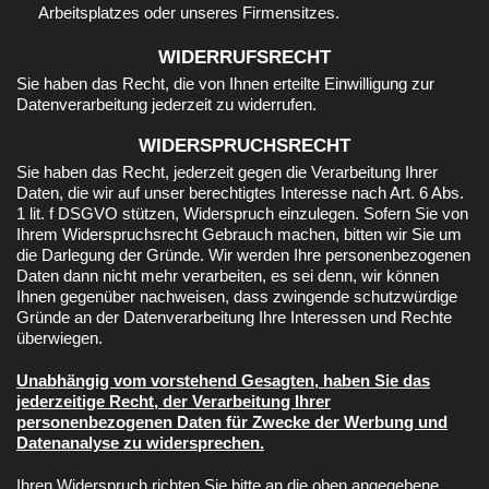
Arbeitsplatzes oder unseres Firmensitzes.
WIDERRUFSRECHT
Sie haben das Recht, die von Ihnen erteilte Einwilligung zur
Datenverarbeitung jederzeit zu widerrufen.
WIDERSPRUCHSRECHT
Sie haben das Recht, jederzeit gegen die Verarbeitung Ihrer
Daten, die wir auf unser berechtigtes Interesse nach Art. 6 Abs.
1 lit. f DSGVO stützen, Widerspruch einzulegen. Sofern Sie von
Ihrem Widerspruchsrecht Gebrauch machen, bitten wir Sie um
die Darlegung der Gründe. Wir werden Ihre personenbezogenen
Daten dann nicht mehr verarbeiten, es sei denn, wir können
Ihnen gegenüber nachweisen, dass zwingende schutzwürdige
Gründe an der Datenverarbeitung Ihre Interessen und Rechte
überwiegen.
Unabhängig vom vorstehend Gesagten, haben Sie das
jederzeitige Recht, der Verarbeitung Ihrer
personenbezogenen Daten für Zwecke der Werbung und
Datenanalyse zu widersprechen.
Ihren Widerspruch richten Sie bitte an die oben angegebene