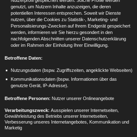
Nutzerprofil gespeichert werden. Solche Profile werden
genutzt, um Nutzern Inhalte anzuzeigen, die deren
potentiellen Interessen entsprechen. Soweit wir Dienste
nutzen, über die Cookies zu Statistik-, Marketing- und
Personalisierungs-Zwecken auf Ihrem Endgerät gespeichert
werden, informieren wir Sie hierzu gesondert in den
nachfolgenden Abschnitten unserer Datenschutzerklärung
oder im Rahmen der Einholung Ihrer Einwilligung.
Betroffene Daten:
Nutzungsdaten (bspw. Zugriffszeiten, angeklickte Webseiten)
Kommunikationsdaten (bspw. Informationen über das
genutzte Gerät, IP-Adresse).
Betroffene Personen:
Nutzer unserer Onlineangebote
Verarbeitungszweck:
Ausspielen unserer Internetseiten,
Gewährleistung des Betriebs unserer Internetseiten,
Verbesserung unseres Internetangebotes, Kommunikation und
Marketig