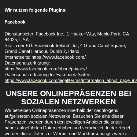
Wir nutzen folgende Plugins:
Facebook
Dienstanbieter: Facebook Inc., 1 Hacker Way, Menlo Park, CA
94025, USA
Sitz in der EU: Facebook Ireland Ltd., 4 Grand Canal Square,
Grand Canal Harbour, Dublin 2, Irland
Internetseite: https://www.facebook.com/
Datenschutzerklärung:
https://www.facebook.com/about/privacy/
Datenschutzerklärung für Facebook-Seiten:
https://www.facebook.com/legal/terms/information_about_page_in
UNSERE ONLINEPRÄSENZEN BEI
SOZIALEN NETZWERKEN
Wir betreiben Onlinepräsenzen innerhalb der nachfolgend
aufgelisteten sozialen Netzwerke. Besuchen Sie eine dieser
Präsenzen, werden durch den jeweiligen Anbieter die unten
näher aufgeführten Daten erhoben und verarbeitet. In der Regel
werden diese Daten zur Werbe- und Marktforschungszwecke