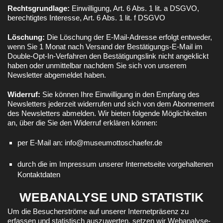
Rechtsgrundlage:
Einwilligung, Art. 6 Abs. 1 lit. a DSGVO,
berechtigtes Interesse, Art. 6 Abs. 1 lit. f DSGVO
Löschung:
Die Löschung der E-Mail-Adresse erfolgt entweder,
wenn Sie 1 Monat nach Versand der Bestätigungs-E-Mail im
Double-Opt-In-Verfahren den Bestätigungslink nicht angeklickt
haben oder unmittelbar nachdem Sie sich von unserem
Newsletter abgemeldet haben.
Widerruf:
Sie können Ihre Einwilligung in den Empfang des
Newsletters jederzeit widerrufen und sich von dem Abonnement
des Newsletters abmelden. Wir bieten folgende Möglichkeiten
an, über die Sie den Widerruf erklären können:
per E-Mail an: info@museumottoschaefer.de
durch die im Impressum unserer Internetseite vorgehaltenen
Kontaktdaten
WEBANALYSE UND STATISTIK
Um die Besucherströme auf unserer Internetpräsenz zu
erfassen und statistisch auszuwerten, setzen wir Webanalyse-