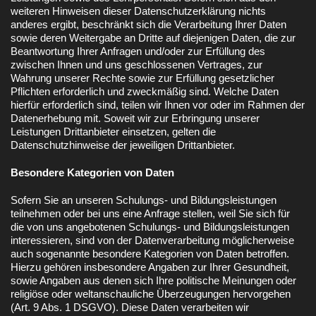
weiteren Hinweisen dieser Datenschutzerklärung nichts
anderes ergibt, beschränkt sich die Verarbeitung Ihrer Daten
sowie deren Weitergabe an Dritte auf diejenigen Daten, die zur
Beantwortung Ihrer Anfragen und/oder zur Erfüllung des
zwischen Ihnen und uns geschlossenen Vertrages, zur
Wahrung unserer Rechte sowie zur Erfüllung gesetzlicher
Pflichten erforderlich und zweckmäßig sind. Welche Daten
hierfür erforderlich sind, teilen wir Ihnen vor oder im Rahmen der
Datenerhebung mit. Soweit wir zur Erbringung unserer
Leistungen Drittanbieter einsetzen, gelten die
Datenschutzhinweise der jeweiligen Drittanbieter.
Besondere Kategorien von Daten
Sofern Sie an unseren Schulungs- und Bildungsleistungen
teilnehmen oder bei uns eine Anfrage stellen, weil Sie sich für
die von uns angebotenen Schulungs- und Bildungsleistungen
interessieren, sind von der Datenverarbeitung möglicherweise
auch sogenannte besondere Kategorien von Daten betroffen.
Hierzu gehören insbesondere Angaben zur Ihrer Gesundheit,
sowie Angaben aus denen sich Ihre politische Meinungen oder
religiöse oder weltanschauliche Überzeugungen hervorgehen
(Art. 9 Abs. 1 DSGVO). Diese Daten verarbeiten wir