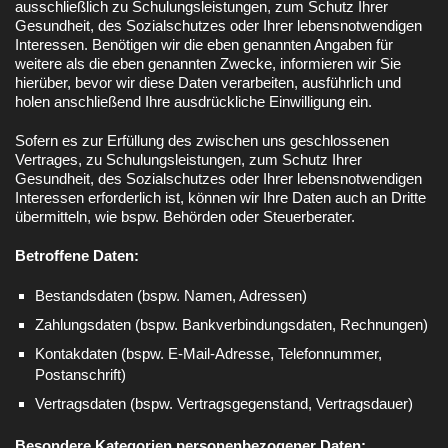
ausschließlich zu Schulungsleistungen, zum Schutz Ihrer
Gesundheit, des Sozialschutzes oder Ihrer lebensnotwendigen
Interessen. Benötigen wir die eben genannten Angaben für
weitere als die eben genannten Zwecke, informieren wir Sie
hierüber, bevor wir diese Daten verarbeiten, ausführlich und
holen anschließend Ihre ausdrückliche Einwilligung ein.
Sofern es zur Erfüllung des zwischen uns geschlossenen
Vertrages, zu Schulungsleistungen, zum Schutz Ihrer
Gesundheit, des Sozialschutzes oder Ihrer lebensnotwendigen
Interessen erforderlich ist, können wir Ihre Daten auch an Dritte
übermitteln, wie bspw. Behörden oder Steuerberater.
Betroffene Daten:
Bestandsdaten (bspw. Namen, Adressen)
Zahlungsdaten (bspw. Bankverbindungsdaten, Rechnungen)
Kontakdaten (bspw. E-Mail-Adresse, Telefonnummer,
Postanschrift)
Vertragsdaten (bspw. Vertragsgegenstand, Vertragsdauer)
Besondere Kategorien personenbezogener Daten: