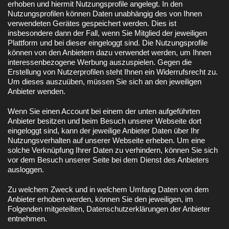
erhoben und hiermit Nutzungsprofile angelegt. In den
Nutzungsprofilen können Daten unabhängig des von Ihnen
verwendeten Gerätes gespeichert werden. Dies ist
insbesondere dann der Fall, wenn Sie Mitglied der jeweiligen
Plattform und bei dieser eingeloggt sind. Die Nutzungsprofile
können von den Anbietern dazu verwendet werden, um Ihnen
interessenbezogene Werbung auszuspielen. Gegen die
Erstellung von Nutzerprofilen steht Ihnen ein Widerrufsrecht zu.
Um dieses auszuüben, müssen Sie sich an den jeweiligen
Anbieter wenden.
Wenn Sie einen Account bei einem der unten aufgeführten
Anbieter besitzen und beim Besuch unserer Webseite dort
eingeloggt sind, kann der jeweilige Anbieter Daten über Ihr
Nutzungsverhalten auf unserer Webseite erheben. Um eine
solche Verknüpfung Ihrer Daten zu verhindern, können Sie sich
vor dem Besuch unserer Seite bei dem Dienst des Anbieters
ausloggen.
Zu welchem Zweck und in welchem Umfang Daten von dem
Anbieter erhoben werden, können Sie den jeweiligen, im
Folgenden mitgeteilten, Datenschutzerklärungen der Anbieter
entnehmen.