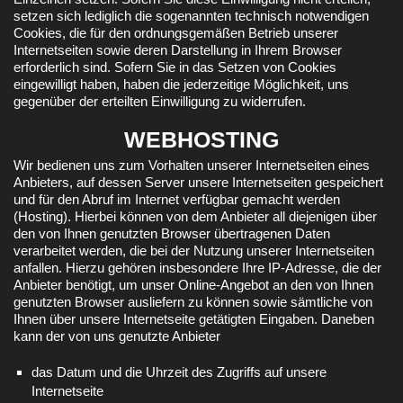
setzen sich lediglich die sogenannten technisch notwendigen
Cookies, die für den ordnungsgemäßen Betrieb unserer
Internetseiten sowie deren Darstellung in Ihrem Browser
erforderlich sind. Sofern Sie in das Setzen von Cookies
eingewilligt haben, haben die jederzeitige Möglichkeit, uns
gegenüber der erteilten Einwilligung zu widerrufen.
WEBHOSTING
Wir bedienen uns zum Vorhalten unserer Internetseiten eines
Anbieters, auf dessen Server unsere Internetseiten gespeichert
und für den Abruf im Internet verfügbar gemacht werden
(Hosting). Hierbei können von dem Anbieter all diejenigen über
den von Ihnen genutzten Browser übertragenen Daten
verarbeitet werden, die bei der Nutzung unserer Internetseiten
anfallen. Hierzu gehören insbesondere Ihre IP-Adresse, die der
Anbieter benötigt, um unser Online-Angebot an den von Ihnen
genutzten Browser ausliefern zu können sowie sämtliche von
Ihnen über unsere Internetseite getätigten Eingaben. Daneben
kann der von uns genutzte Anbieter
das Datum und die Uhrzeit des Zugriffs auf unsere
Internetseite