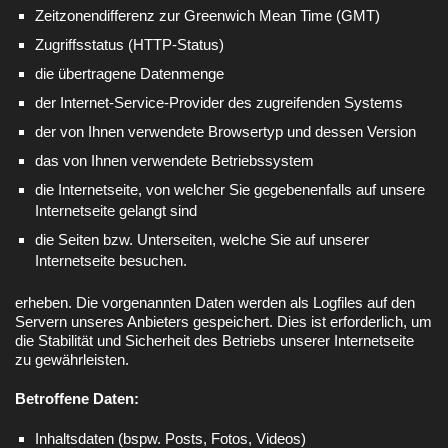
Zeitzonendifferenz zur Greenwich Mean Time (GMT)
Zugriffsstatus (HTTP-Status)
die übertragene Datenmenge
der Internet-Service-Provider des zugreifenden Systems
der von Ihnen verwendete Browsertyp und dessen Version
das von Ihnen verwendete Betriebssystem
die Internetseite, von welcher Sie gegebenenfalls auf unsere
Internetseite gelangt sind
die Seiten bzw. Unterseiten, welche Sie auf unserer
Internetseite besuchen.
erheben. Die vorgenannten Daten werden als Logfiles auf den
Servern unseres Anbieters gespeichert. Dies ist erforderlich, um
die Stabilität und Sicherheit des Betriebs unserer Internetseite
zu gewährleisten.
Betroffene Daten:
Inhaltsdaten (bspw. Posts, Fotos, Videos)