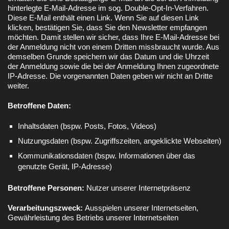
hinterlegte E-Mail-Adresse im sog. Double-Opt-In-Verfahren.
Diese E-Mail enthält einen Link. Wenn Sie auf diesen Link
klicken, bestätigen Sie, dass Sie den Newsletter empfangen
möchten. Damit stellen wir sicher, dass Ihre E-Mail-Adresse bei
der Anmeldung nicht von einem Dritten missbraucht wurde. Aus
demselben Grunde speichern wir das Datum und die Uhrzeit
der Anmeldung sowie die bei der Anmeldung Ihnen zugeordnete
IP-Adresse. Die vorgenannten Daten geben wir nicht an Dritte
weiter.
Betroffene Daten:
Inhaltsdaten (bspw. Posts, Fotos, Videos)
Nutzungsdaten (bspw. Zugriffszeiten, angeklickte Webseiten)
Kommunikationsdaten (bspw. Informationen über das
genutzte Gerät, IP-Adresse)
Betroffene Personen:
Nutzer unserer Internetpräsenz
Verarbeitungszweck:
Ausspielen unserer Internetseiten,
Gewährleistung des Betriebs unserer Internetseiten