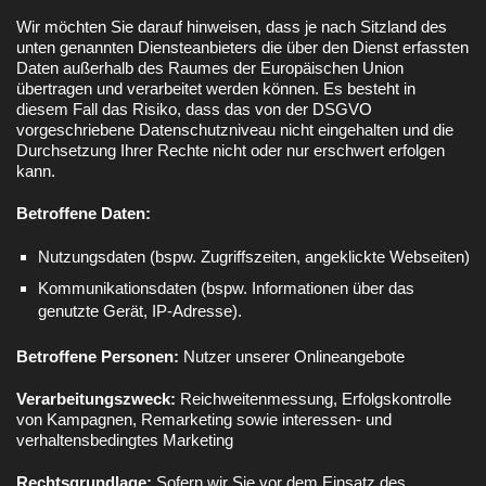
Wir möchten Sie darauf hinweisen, dass je nach Sitzland des
unten genannten Diensteanbieters die über den Dienst erfassten
Daten außerhalb des Raumes der Europäischen Union
übertragen und verarbeitet werden können. Es besteht in
diesem Fall das Risiko, dass das von der DSGVO
vorgeschriebene Datenschutzniveau nicht eingehalten und die
Durchsetzung Ihrer Rechte nicht oder nur erschwert erfolgen
kann.
Betroffene Daten:
Nutzungsdaten (bspw. Zugriffszeiten, angeklickte Webseiten)
Kommunikationsdaten (bspw. Informationen über das
genutzte Gerät, IP-Adresse).
Betroffene Personen:
Nutzer unserer Onlineangebote
Verarbeitungszweck:
Reichweitenmessung, Erfolgskontrolle
von Kampagnen, Remarketing sowie interessen- und
verhaltensbedingtes Marketing
Rechtsgrundlage:
Sofern wir Sie vor dem Einsatz des