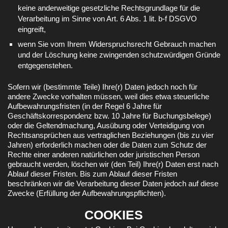
keine anderweitige gesetzliche Rechtsgrundlage für die
Verarbeitung im Sinne von Art. 6 Abs. 1 lit. b-f DSGVO
eingreift,
wenn Sie vom Ihrem Widerspruchsrecht Gebrauch machen
und der Löschung keine zwingenden schutzwürdigen Gründe
entgegenstehen.
Sofern wir (bestimmte Teile) Ihre(r) Daten jedoch noch für
andere Zwecke vorhalten müssen, weil dies etwa steuerliche
Aufbewahrungsfristen (in der Regel 6 Jahre für
Geschäftskorrespondenz bzw. 10 Jahre für Buchungsbelege)
oder die Geltendmachung, Ausübung oder Verteidigung von
Rechtsansprüchen aus vertraglichen Beziehungen (bis zu vier
Jahren) erforderlich machen oder die Daten zum Schutz der
Rechte einer anderen natürlichen oder juristischen Person
gebraucht werden, löschen wir (den Teil) Ihre(r) Daten erst nach
Ablauf dieser Fristen. Bis zum Ablauf dieser Fristen
beschränken wir die Verarbeitung dieser Daten jedoch auf diese
Zwecke (Erfüllung der Aufbewahrungspflichten).
COOKIES