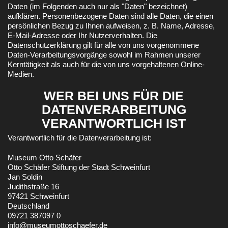
Daten (im Folgenden auch nur als "Daten" bezeichnet)
aufklären. Personenbezogene Daten sind alle Daten, die einen
persönlichen Bezug zu Ihnen aufweisen, z. B. Name, Adresse,
E-Mail-Adresse oder Ihr Nutzerverhalten. Die
Datenschutzerklärung gilt für alle von uns vorgenommene
Daten-Verarbeitungsvorgänge sowohl im Rahmen unserer
Kerntätigkeit als auch für die von uns vorgehaltenen Online-
Medien.
WER BEI UNS FÜR DIE
DATENVERARBEITUNG
VERANTWORTLICH IST
Verantwortlich für die Datenverarbeitung ist:
Museum Otto Schäfer
Otto Schäfer Stiftung der Stadt Schweinfurt
Jan Soldin
Judithstraße 16
97421 Schweinfurt
Deutschland
09721 387097 0
info@museumottoschaefer.de