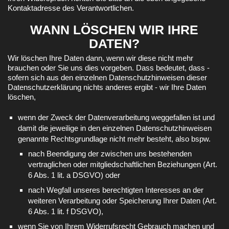
Kontaktadresse des Verantwortlichen.
WANN LÖSCHEN WIR IHRE
DATEN?
Wir löschen Ihre Daten dann, wenn wir diese nicht mehr
brauchen oder Sie uns dies vorgeben. Dass bedeutet, dass -
sofern sich aus den einzelnen Datenschutzhinweisen dieser
Datenschutzerklärung nichts anderes ergibt - wir Ihre Daten
löschen,
wenn der Zweck der Datenverarbeitung weggefallen ist und
damit die jeweilige in den einzelnen Datenschutzhinweisen
genannte Rechtsgrundlage nicht mehr besteht, also bspw.
nach Beendigung der zwischen uns bestehenden
vertraglichen oder mitgliedschaftlichen Beziehungen (Art.
6 Abs. 1 lit. a DSGVO) oder
nach Wegfall unseres berechtigten Interesses an der
weiteren Verarbeitung oder Speicherung Ihrer Daten (Art.
6 Abs. 1 lit. f DSGVO),
wenn Sie von Ihrem Widerrufsrecht Gebrauch machen und