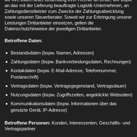
an das mit der Lieferung beauftragte Logistik-Unternehmen, an
Zahlungsdienstleister zum Zwecke der Zahlungsabwicklung
sowie unseren Steuerberater. Soweit wir zur Erbringung unserer
Leistungen Drittanbieter einsetzen, gelten die
Datenschutzhinweise der jeweiligen Drittanbieter.
Betroffene Daten:
Bestandsdaten (bspw. Namen, Adressen)
Zahlungsdaten (bspw. Bankverbindungsdaten, Rechnungen)
Kontakdaten (bspw. E-Mail-Adresse, Telefonnummer,
Postanschrift)
Vertragsdaten (bspw. Vertragsgegenstand, Vertragsdauer)
Nutzungsdaten (bspw. Zugriffszeiten, angeklickte Webseiten)
Kommunikationsdaten (bspw. Informationen über das
genutzte Gerät, IP-Adresse)
Betroffene Personen:
Kunden, Interessenten, Geschäfts- und
Vertragspartner