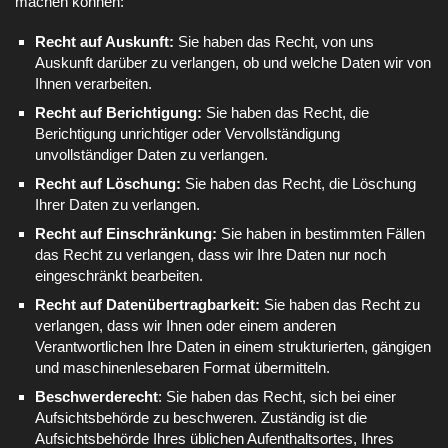
machen können:
Recht auf Auskunft:
Sie haben das Recht, von uns
Auskunft darüber zu verlangen, ob und welche Daten wir von
Ihnen verarbeiten.
Recht auf Berichtigung:
Sie haben das Recht, die
Berichtigung unrichtiger oder Vervollständigung
unvollständiger Daten zu verlangen.
Recht auf Löschung:
Sie haben das Recht, die Löschung
Ihrer Daten zu verlangen.
Recht auf Einschränkung:
Sie haben in bestimmten Fällen
das Recht zu verlangen, dass wir Ihre Daten nur noch
eingeschränkt bearbeiten.
Recht auf Datenübertragbarkeit:
Sie haben das Recht zu
verlangen, dass wir Ihnen oder einem anderen
Verantwortlichen Ihre Daten in einem strukturierten, gängigen
und maschinenlesebaren Format übermitteln.
Beschwerderecht
: Sie haben das Recht, sich bei einer
Aufsichtsbehörde zu beschweren. Zuständig ist die
Aufsichtsbehörde Ihres üblichen Aufenthaltsortes, Ihres