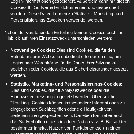
Log-In-Informationen gespeichert. Außerdem kann mit diesen
Cookies Ihr Surfverhalten dokumentiert und gespeichert
werden. Diese Daten können zu Statistik-, Marketing- und
Personalisierungs-Zwecken verwendet werden.
Neben der vorstehenden Einteilung können Cookies auch im
Hinblick auf ihren Einsatzzweck unterschieden werden:
Notwendige Cookies:
Dies sind Cookies, die für den
Betrieb unserer Webseite unbedingt erforderlich sind, um
Logins oder Warenkörbe für die Dauer Ihrer Sitzung zu
speichern oder Cookies, die aus Sicherheitsgründen gesetzt
werden.
Statistik-, Marketing- und Personalisierungs-Cookies:
Dies sind Cookies, die für Analysezwecke oder die
Reichweitenmessung eingesetzt werden. Über solche
"Tracking"-Cookies können insbesondere Informationen zu
eingegebenen Suchbegriffen oder die Häufigkeit von
Seitenaufrufen gespeichert sein. Daneben kann aber auch
das Surfverhalten eines einzelnen Nutzers (z. B. Betrachten
bestimmter Inhalte, Nutzen von Funktionen etc.) in einem